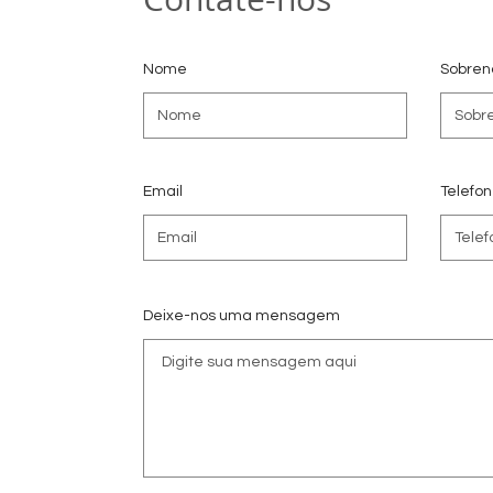
Nome
Sobre
Email
Telefo
Deixe-nos uma mensagem