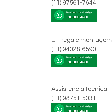
(11) 97561-7644
Entrega e montagem
(11) 94028-6590
Assistência técnica
(11) 98751-5031