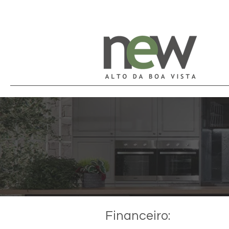
Financeiro: