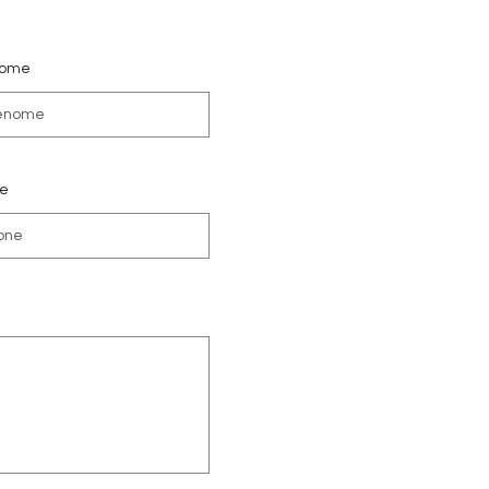
nome
ne